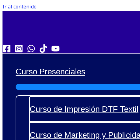
Ir al contenido
Curso Presenciales
Curso de Impresión DTF Textil
Curso de Marketing y Publicida