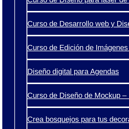
Curso de Desarrollo web y Di
Curso de Edición de Imágenes 
Diseño digital para Agendas
Curso de Diseño de Mockup – 
Crea bosquejos para tus decor