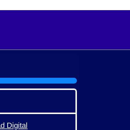
d Digital