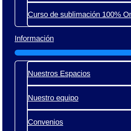
Curso de sublimación 100% On
Información
Nuestros Espacios
Nuestro equipo
Convenios