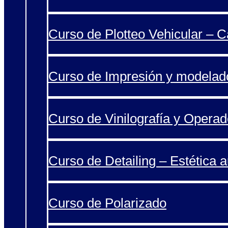
Curso de Plotteo Vehicular – 
Curso de Impresión y modelad
Curso de Vinilografía y Operad
Curso de Detailing – Estética 
Curso de Polarizado