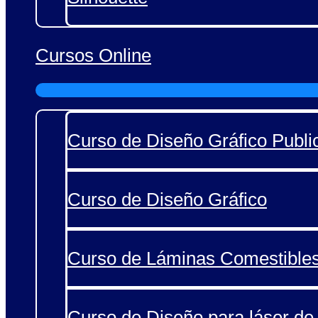
Cursos Online
Curso de Diseño Gráfico Public
Curso de Diseño Gráfico
Curso de Láminas Comestible
Curso de Diseño para láser de