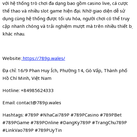
với hệ thống trò chơi đa dạng bao gồm casino live, cá cược
thể thao và nhiều slot game hiện đại. Nhờ giao diện dễ sử
dụng cùng hệ thống được tối ưu hóa, người chơi có thể truy
cập nhanh chóng và trải nghiệm mượt mà trên nhiều thiết bị
khác nhau.
Website:
https://789p.wales/
Địa chỉ: 16/9 Phan Huy Ích, Phường 14, Gò Vấp, Thành phố
Hồ Chí Minh, Việt Nam
Hotline: +84985624333
Email: contact@789p.wales
Hashtags: #789P #NhaCai789P #789PCasino #789PBet
#789PGame #789POnline #DangKy789P #TrangChu789P
#LinkVao789P #789PUyTin