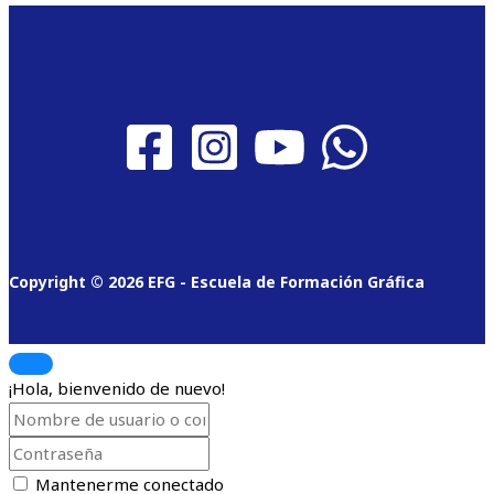
Copyright © 2026 EFG - Escuela de Formación Gráfica
¡Hola, bienvenido de nuevo!
Mantenerme conectado