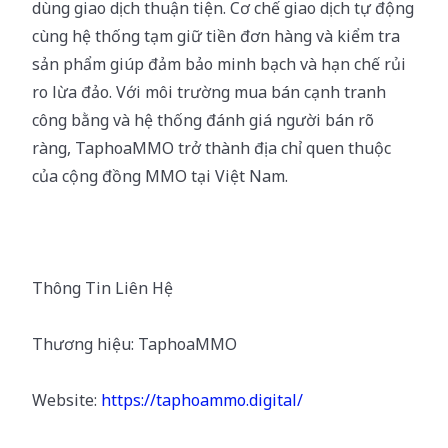
dùng giao dịch thuận tiện. Cơ chế giao dịch tự động
cùng hệ thống tạm giữ tiền đơn hàng và kiểm tra
sản phẩm giúp đảm bảo minh bạch và hạn chế rủi
ro lừa đảo. Với môi trường mua bán cạnh tranh
công bằng và hệ thống đánh giá người bán rõ
ràng, TaphoaMMO trở thành địa chỉ quen thuộc
của cộng đồng MMO tại Việt Nam.
Thông Tin Liên Hệ
Thương hiệu: TaphoaMMO
Website:
https://taphoammo.digital/