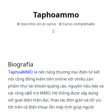
Taphoammo
0
Inscritos en el curso
•
0
Curso completado
Biografía
TaphoaMMO
là nền tảng thương mại điện tử kết
nối cộng đồng kiếm tiền online với nhiều sản
phẩm như tài khoản quảng cáo, nguyên liệu Ads và
các công cụ hỗ trợ MMO. Hệ thống được xây dựng
với giao diện hiện đại, thao tác đơn giản và tối ưu
tốt trên cả điện thoại lẫn máy tính giúp người