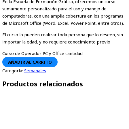
En la Escuela de Formación Gráfica, ofrecemos un curso
sumamente personalizado para el uso y manejo de
computadoras, con una amplia cobertura en los programas
de Microsoft Office (Word, Excel, Power Point, entre otros).
El curso lo pueden realizar toda persona que lo deseen, sin
importar la edad, y no requiere conocimiento previo
Curso de Operador PC y Office cantidad
AÑADIR AL CARRITO
Categoría:
Semanales
Productos relacionados