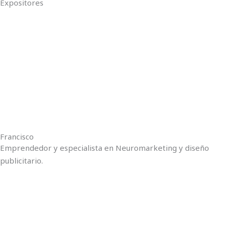
Expositores
Francisco
Emprendedor y especialista en Neuromarketing y diseño
publicitario.