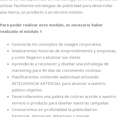
utilizar facilmente estrategias de publicidad para desarrollar
una marca, un producto o un servicio exitoso.
Para poder realizar este modulo, es necesario haber
realizado el módulo 1
Conocerás los conceptos de imagen corporativa
Analizaremos historias de emprendimiento y empresas,
y como llegaron a alcanzar sus metas
Aprenderás a reconocer y diseñar una estrategia de
marketing para 90 días de crecimiento continuo
Planificaremos contenido audiovisual utilizando
INTELIGENCIA ARTIFICIAL para alcanzar a nuestro
público objetivo
Desarrollaremos una paleta de colores acorde a nuestro
servicio o producto para diseñar nuestras campañas
Conoceremos en profundidad la publicidad en
Facebook, Intsgaram, Whatsapp y Google