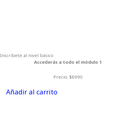
Inscribete al nivel básico
Accederás a todo el módulo 1
Precio: $8990
Añadir al carrito