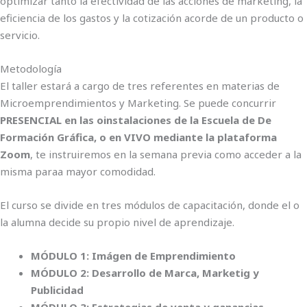
optimizar tanto la efectividad de las acciones de marketing, la
eficiencia de los gastos y la cotización acorde de un producto o
servicio.
Metodología
El taller estará a cargo de tres referentes en materias de
Microemprendimientos y Marketing. Se puede concurrir
PRESENCIAL en las oinstalaciones de la Escuela de De
Formación Gráfica, o en VIVO mediante la plataforma
Zoom
, te instruiremos en la semana previa como acceder a la
misma paraa mayor comodidad.
El curso se divide en tres módulos de capacitación, donde el o
la alumna decide su propio nivel de aprendizaje.
MÓDULO 1: Imágen de Emprendimiento
MÓDULO 2: Desarrollo de Marca, Marketig y
Publicidad