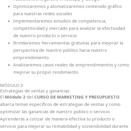
Optimizaremos y atomatizaremos contenido gráfico
para nuestras redes sociales
Implementaremos estudios de competencia,
competitividad y mercado para analizar la efectividad
de nuestro producto o servicio
Brindaremos herramientas gratuitas para mejorar la
perspectiva de nuestro público hacia nuestro
emprendimiento
Analizaremos casos reales de emprendimientos y como
mejorar su propio rendimiento
MÓDULO 3
Estrategias de ventas y ganancias
El
Módulo 2
del
CURSO DE MARKETING Y PRESUPUESTO
abarca temas especificos de estrategias de ventas y como
optimizar las ganancias de nuestro público o servicio.
Aprenderás a cotizar de manera efectiva tu producto o
servicio para mejorar su rentabilidad y sostenibilidad durante