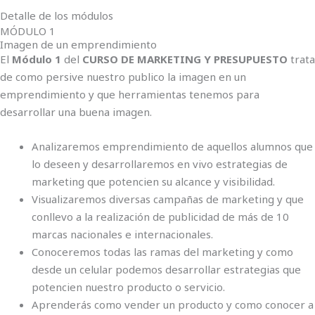
Detalle de los módulos
MÓDULO 1
Imagen de un emprendimiento
El
Módulo 1
del
CURSO DE MARKETING Y PRESUPUESTO
trata
de como persive nuestro publico la imagen en un
emprendimiento y que herramientas tenemos para
desarrollar una buena imagen.
Analizaremos emprendimiento de aquellos alumnos que
lo deseen y desarrollaremos en vivo estrategias de
marketing que potencien su alcance y visibilidad.
Visualizaremos diversas campañas de marketing y que
conllevo a la realización de publicidad de más de 10
marcas nacionales e internacionales.
Conoceremos todas las ramas del marketing y como
desde un celular podemos desarrollar estrategias que
potencien nuestro producto o servicio.
Aprenderás como vender un producto y como conocer a