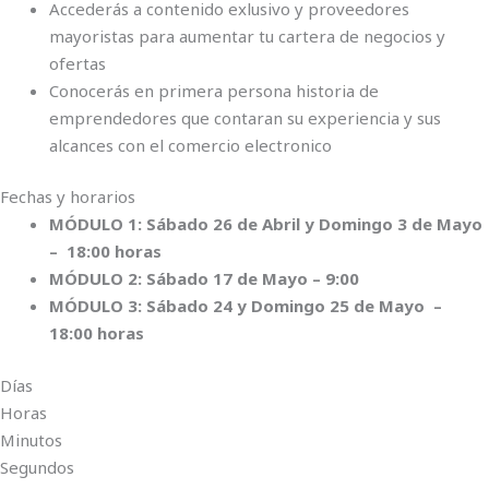
Accederás a contenido exlusivo y proveedores
mayoristas para aumentar tu cartera de negocios y
ofertas
Conocerás en primera persona historia de
emprendedores que contaran su experiencia y sus
alcances con el comercio electronico
Fechas y horarios
MÓDULO 1: Sábado 26 de Abril y Domingo 3 de Mayo
– 18:00 horas
MÓDULO 2: Sábado 17 de Mayo – 9:00
MÓDULO 3: Sábado 24 y Domingo 25 de Mayo –
18:00 horas
Días
Horas
Minutos
Segundos