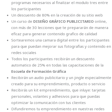
programas necesarios al finalizar el modulo tres entre
los participantes
Un descuento de 80% en la creación de su sitio web
Un curso de
DISEÑO GRÁFICO PUBLICITARIO
online,
con más de 30 lecciones que te prepararán de manera
eficaz para generar contenido grafico de calidad
Sortearemos una camara digital entre los participantes
para que puedan mejorar sus fotografias y contenido en
redes sociales
Todos los participantes recibirán un descuento
automatico de 25% en todas las capacitaciones de la
Escuela de Formación Gráfica
Recibirán un audio publicitario y un jingle especialmente
creado para su emprendimiento, producto o servicio
Recibirás un kit emprendimiento, que inluye: tarjetas
personales, volantes y adhesivos para que puedas
optimizar la comunicación con tus clientes
Difundiremos tu emprendimiento en nuestras redes