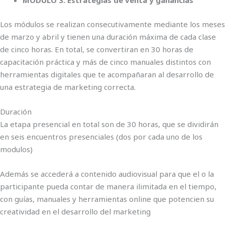
MÓDULO 3: Estrategias de venta y ganancias
Los módulos se realizan consecutivamente mediante los meses
de marzo y abril y tienen una duración máxima de cada clase
de cinco horas. En total, se convertiran en 30 horas de
capacitación práctica y más de cinco manuales distintos con
herramientas digitales que te acompañaran al desarrollo de
una estrategia de marketing correcta.
Duración
La etapa presencial en total son de 30 horas, que se dividirán
en seis encuentros presenciales (dos por cada uno de los
modulos)
Además se accederá a contenido audiovisual para que el o la
participante pueda contar de manera ilimitada en el tiempo,
con guías, manuales y herramientas online que potencien su
creatividad en el desarrollo del marketing