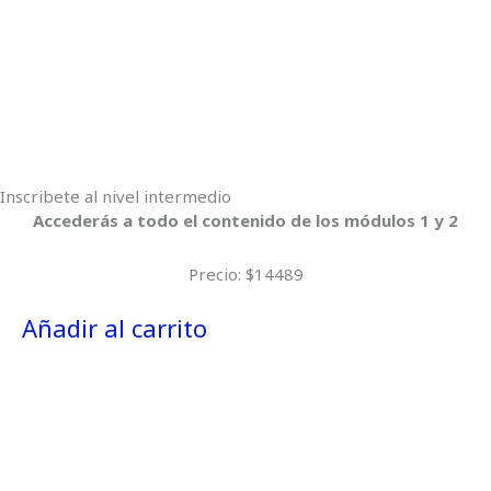
Inscribete al nivel intermedio
Accederás a todo el contenido de los módulos 1 y 2
Precio: $14489
Añadir al carrito