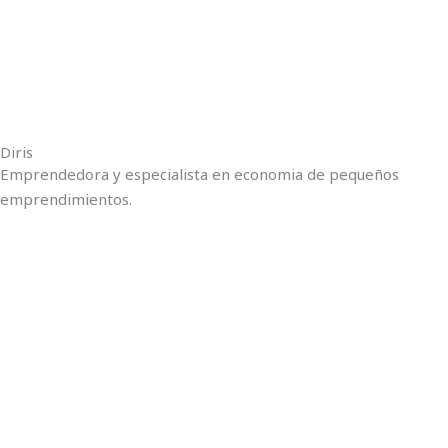
Diris
Emprendedora y especialista en economia de pequeños
emprendimientos.