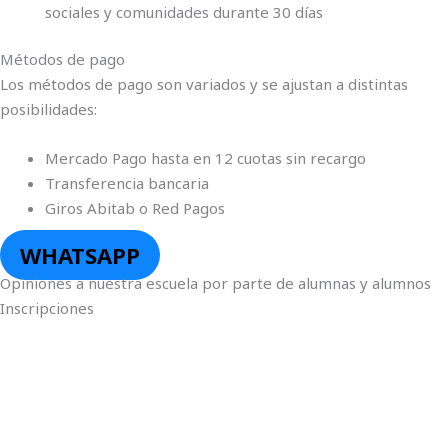
sociales y comunidades durante 30 días
Métodos de pago
Los métodos de pago son variados y se ajustan a distintas
posibilidades:
Mercado Pago hasta en 12 cuotas sin recargo
Transferencia bancaria
Giros Abitab o Red Pagos
WHATSAPP
Opiniones a nuestra escuela por parte de alumnas y alumnos
Inscripciones