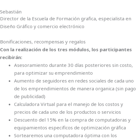
Sebastián
Director de la Escuela de Formación grafica, especialista en
Diseño Gráfico y comercio electrónico
Bonificaciones, recompensas y regalos
Con la realización de los tres módulos, los participantes
recibirán:
Asesoramiento durante 30 días posteriores sin costo,
para optimizar su emprendimiento
Aumento de seguidores en redes sociales de cada uno
de los emprendimientos de manera organica (sin pago
de publicidad)
Calculadora Virtual para el manejo de los costos y
precios de cada uno de los productos o servicios
Descuento del 15% en la compra de computadoras y
equipamientos especificos de optimización gráfica
Sortearemos una computadora óptima con los