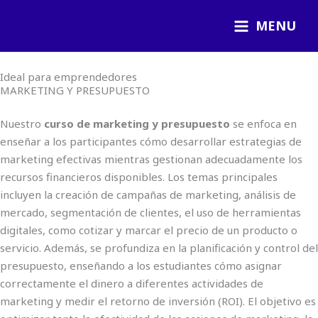
Ir
MENU
al
contenido
Ideal para emprendedores
MARKETING Y PRESUPUESTO
Nuestro
curso de marketing y presupuesto
se enfoca en
enseñar a los participantes cómo desarrollar estrategias de
marketing efectivas mientras gestionan adecuadamente los
recursos financieros disponibles. Los temas principales
incluyen la creación de campañas de marketing, análisis de
mercado, segmentación de clientes, el uso de herramientas
digitales, como cotizar y marcar el precio de un producto o
servicio. Además, se profundiza en la planificación y control del
presupuesto, enseñando a los estudiantes cómo asignar
correctamente el dinero a diferentes actividades de
marketing y medir el retorno de inversión (ROI). El objetivo es