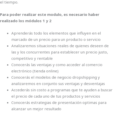
el tiempo.
Para poder realizar este modulo, es necesario haber
realizado los módulos 1 y 2
Aprenderás todo los elementos que influyen en el
marcado de un precio para un producto o servicio
Analizaremos situaciones reales de quienes deseen de
las y los concurrentes para establecer un precio justo,
competitivo y rentable
Conocerás las ventajas y como acceder al comercio
electrónico (tienda online)
Conocerás el modelos de negocio dropshipping y
analizaremos en conjunto sus ventajas y desventajas
Accederás sin costo a programas que te ayuden a buscar
el precio de cada uno de tus productos y servicios
Conocerás estrategias de presentación optimas para
alcanzar un mejor resultado