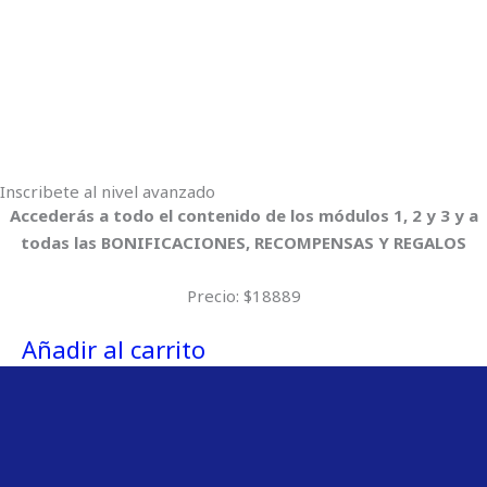
Inscribete al nivel avanzado
Accederás a todo el contenido de los módulos 1, 2 y 3 y a
todas las BONIFICACIONES, RECOMPENSAS Y REGALOS
Precio: $18889
Añadir al carrito