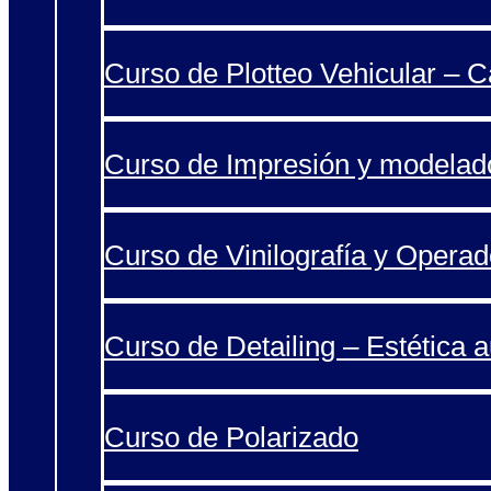
Curso de Plotteo Vehicular – 
Curso de Impresión y modelad
Curso de Vinilografía y Operad
Curso de Detailing – Estética 
Curso de Polarizado