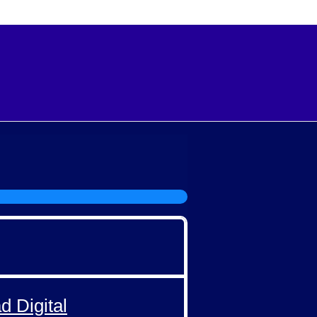
d Digital