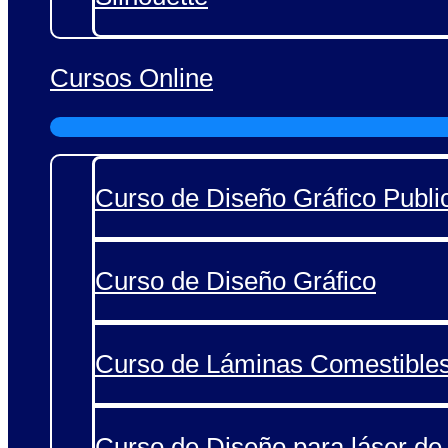
Cursos Online
Curso de Diseño Gráfico Public
Curso de Diseño Gráfico
Curso de Láminas Comestible
Curso de Diseño para láser de