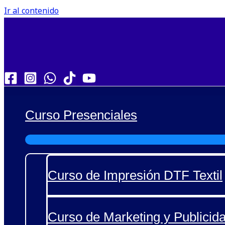
Ir al contenido
Curso Presenciales
Curso de Impresión DTF Textil
Curso de Marketing y Publicida