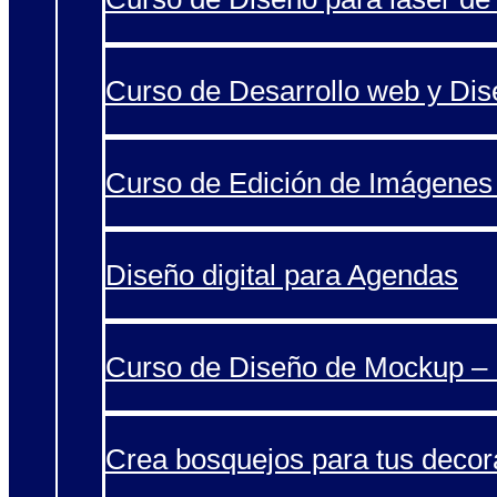
Curso de Desarrollo web y Di
Curso de Edición de Imágenes 
Diseño digital para Agendas
Curso de Diseño de Mockup – 
Crea bosquejos para tus decor