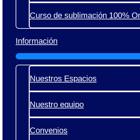
Curso de sublimación 100% On
Información
Nuestros Espacios
Nuestro equipo
Convenios