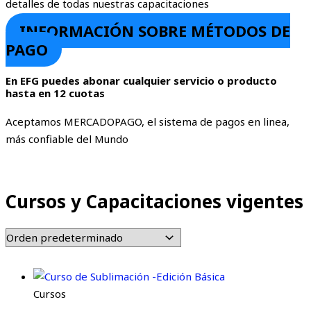
detalles de todas nuestras capacitaciones
INFORMACIÓN SOBRE MÉTODOS DE
PAGO
En EFG puedes abonar cualquier servicio o producto
hasta en 12 cuotas
Aceptamos MERCADOPAGO, el sistema de pagos en linea,
más confiable del Mundo
Cursos y Capacitaciones vigentes
Cursos