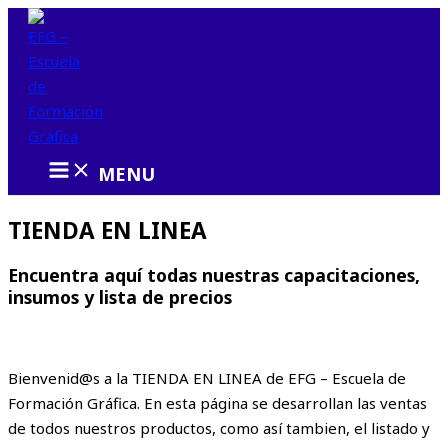
Ir
al
contenido
MENU
TIENDA EN LINEA
Encuentra aquí todas nuestras capacitaciones,
insumos y lista de precios
Bienvenid@s a la TIENDA EN LINEA de EFG – Escuela de
Formación Gráfica. En esta página se desarrollan las ventas
de todos nuestros productos, como así tambien, el listado y