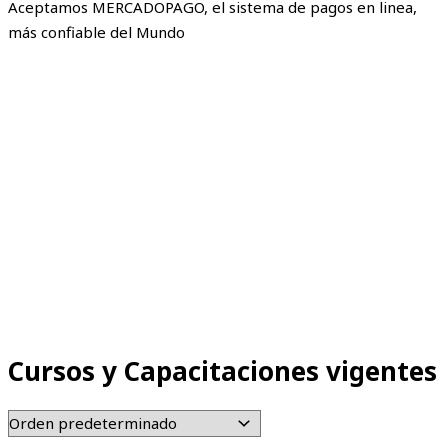
Aceptamos MERCADOPAGO, el sistema de pagos en linea,
más confiable del Mundo
Cursos y Capacitaciones vigentes