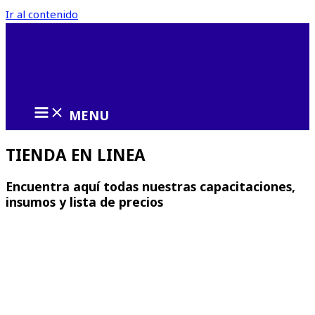
Ir al contenido
MENU
TIENDA EN LINEA
Encuentra aquí todas nuestras capacitaciones,
insumos y lista de precios