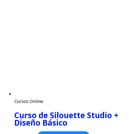
Cursos Online
Curso de Silouette Studio +
Diseño Básico