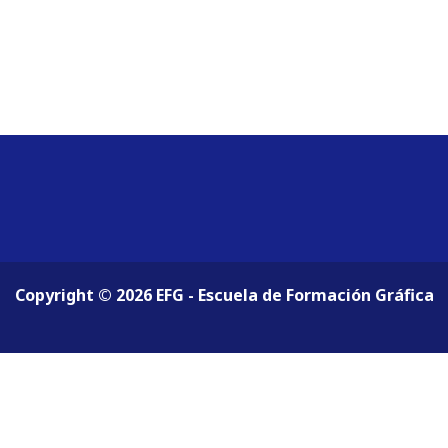
Copyright © 2026 EFG - Escuela de Formación Gráfica