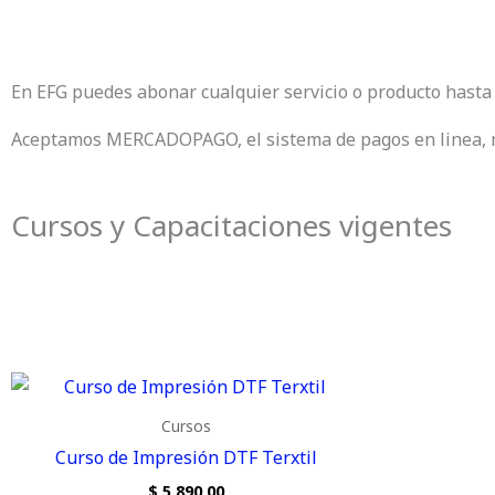
En EFG puedes abonar cualquier servicio o producto hasta
Aceptamos MERCADOPAGO, el sistema de pagos en linea, 
Cursos y Capacitaciones vigentes
Cursos
Curso de Impresión DTF Terxtil
$
5.890,00