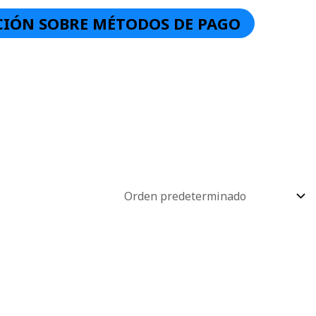
IÓN SOBRE MÉTODOS DE PAGO