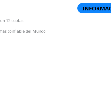
INFORMAC
 en 12 cuotas
más confiable del Mundo