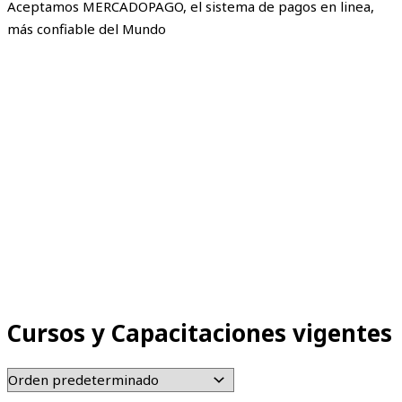
Aceptamos MERCADOPAGO, el sistema de pagos en linea,
más confiable del Mundo
Cursos y Capacitaciones vigentes