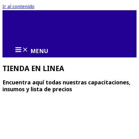
Ir al contenido
MENU
TIENDA EN LINEA
Encuentra aquí todas nuestras capacitaciones,
insumos y lista de precios