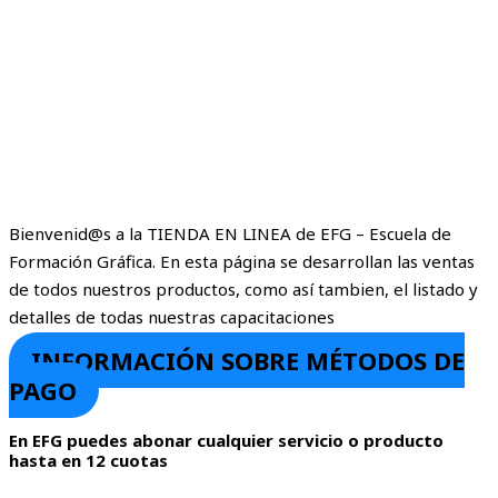
Bienvenid@s a la TIENDA EN LINEA de EFG – Escuela de
Formación Gráfica. En esta página se desarrollan las ventas
de todos nuestros productos, como así tambien, el listado y
detalles de todas nuestras capacitaciones
INFORMACIÓN SOBRE MÉTODOS DE
PAGO
En EFG puedes abonar cualquier servicio o producto
hasta en 12 cuotas