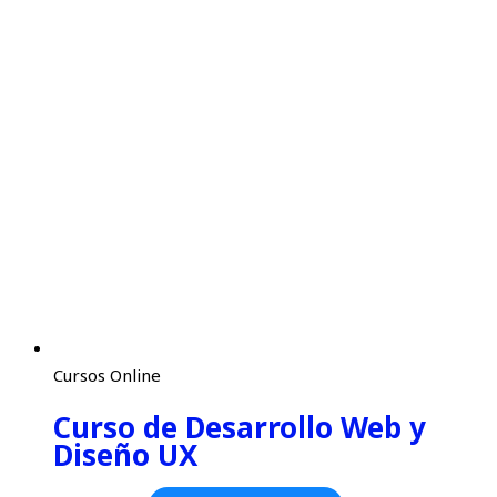
Cursos Online
Curso de Desarrollo Web y
Diseño UX