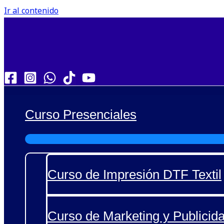
Ir al contenido
Curso Presenciales
Curso de Impresión DTF Textil
Curso de Marketing y Publicida