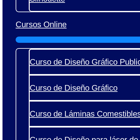
Cursos Online
Curso de Diseño Gráfico Public
Curso de Diseño Gráfico
Curso de Láminas Comestible
Curso de Diseño para láser de