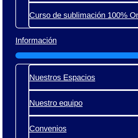
Curso de sublimación 100% On
Información
Nuestros Espacios
Nuestro equipo
Convenios