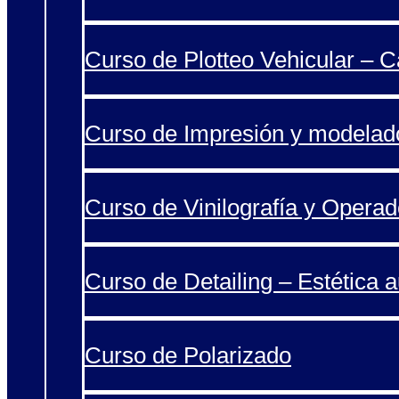
Curso de Plotteo Vehicular – 
Curso de Impresión y modelad
Curso de Vinilografía y Operad
Curso de Detailing – Estética 
Curso de Polarizado