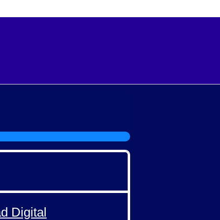
d Digital