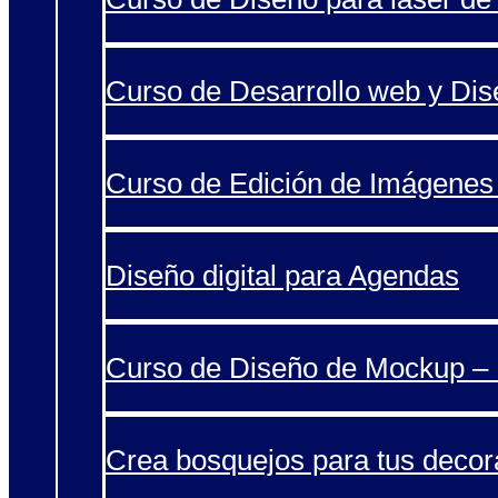
Curso de Desarrollo web y Di
Curso de Edición de Imágenes 
Diseño digital para Agendas
Curso de Diseño de Mockup – 
Crea bosquejos para tus decor