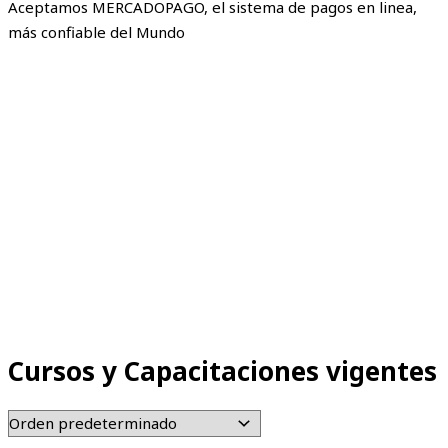
Aceptamos MERCADOPAGO, el sistema de pagos en linea,
más confiable del Mundo
Cursos y Capacitaciones vigentes