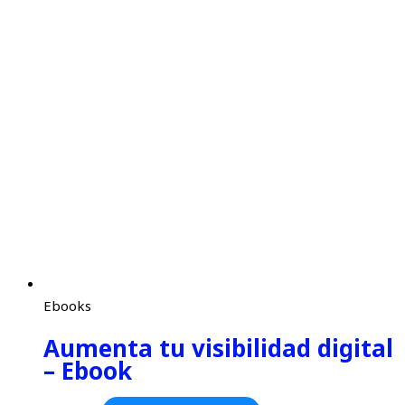
Ebooks
Aumenta tu visibilidad digital
– Ebook