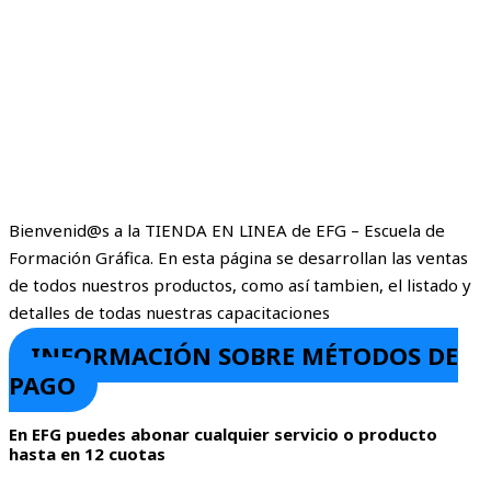
Bienvenid@s a la TIENDA EN LINEA de EFG – Escuela de
Formación Gráfica. En esta página se desarrollan las ventas
de todos nuestros productos, como así tambien, el listado y
detalles de todas nuestras capacitaciones
INFORMACIÓN SOBRE MÉTODOS DE
PAGO
En EFG puedes abonar cualquier servicio o producto
hasta en 12 cuotas