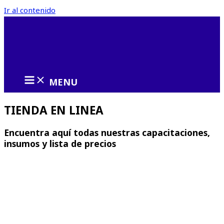
Ir al contenido
MENU
TIENDA EN LINEA
Encuentra aquí todas nuestras capacitaciones,
insumos y lista de precios