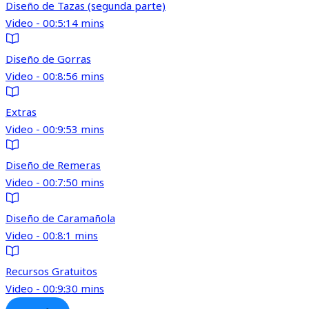
Diseño de Tazas (segunda parte)
Video - 00:5:14 mins
Diseño de Gorras
Video - 00:8:56 mins
Extras
Video - 00:9:53 mins
Diseño de Remeras
Video - 00:7:50 mins
Diseño de Caramañola
Video - 00:8:1 mins
Recursos Gratuitos
Video - 00:9:30 mins