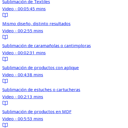
Sublimación de Textiles
Video - 00:05:45 mins
Mismo diseño, distinto resultados
Video - 00:2:55 mins
Sublimación de caramañolas o cantimploras
Video - 00:02:31 mins
Sublimación de productos con aplique
Video - 00:4:38 mins
Sublimación de estuches o cartucheras
Video - 00:2:13 mins
Sublimación de productos en MDF
Video - 00:5:53 mins