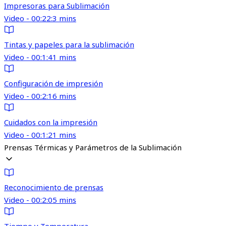
Impresoras para Sublimación
Video - 00:22:3 mins
Tintas y papeles para la sublimación
Video - 00:1:41 mins
Configuración de impresión
Video - 00:2:16 mins
Cuidados con la impresión
Video - 00:1:21 mins
Prensas Térmicas y Parámetros de la Sublimación
Reconocimiento de prensas
Video - 00:2:05 mins