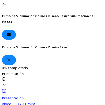
Curso de Sublimación Online + Diseño Básico
Sublimación de
Platos
Curso de Sublimación Online + Diseño Básico
0%
completado
Presentación
Presentación
Video - 00:2:31 mins