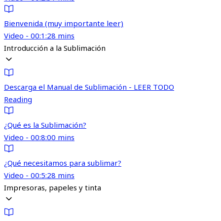
Bienvenida (muy importante leer)
Video - 00:1:28 mins
Introducción a la Sublimación
Descarga el Manual de Sublimación - LEER TODO
Reading
¿Qué es la Sublimación?
Video - 00:8:00 mins
¿Qué necesitamos para sublimar?
Video - 00:5:28 mins
Impresoras, papeles y tinta