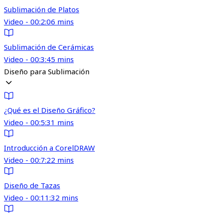
Sublimación de Platos
Video - 00:2:06 mins
Sublimación de Cerámicas
Video - 00:3:45 mins
Diseño para Sublimación
¿Qué es el Diseño Gráfico?
Video - 00:5:31 mins
Introducción a CorelDRAW
Video - 00:7:22 mins
Diseño de Tazas
Video - 00:11:32 mins