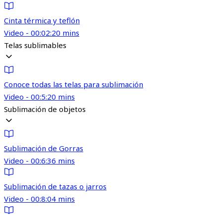
Cinta térmica y teflón
Video - 00:02:20 mins
Telas sublimables
Conoce todas las telas para sublimación
Video - 00:5:20 mins
Sublimación de objetos
Sublimación de Gorras
Video - 00:6:36 mins
Sublimación de tazas o jarros
Video - 00:8:04 mins