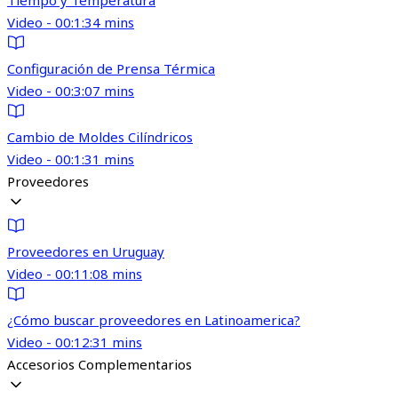
Tiempo y Temperatura
Video - 00:1:34 mins
Configuración de Prensa Térmica
Video - 00:3:07 mins
Cambio de Moldes Cilíndricos
Video - 00:1:31 mins
Proveedores
Proveedores en Uruguay
Video - 00:11:08 mins
¿Cómo buscar proveedores en Latinoamerica?
Video - 00:12:31 mins
Accesorios Complementarios