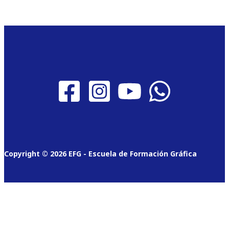
Copyright © 2026 EFG - Escuela de Formación Gráfica