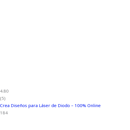
4.80
(5)
Crea Diseños para Láser de Diodo – 100% Online
184