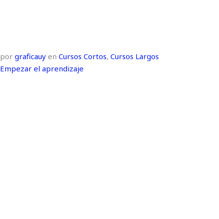
por
graficauy
en
Cursos Cortos
,
Cursos Largos
Empezar el aprendizaje