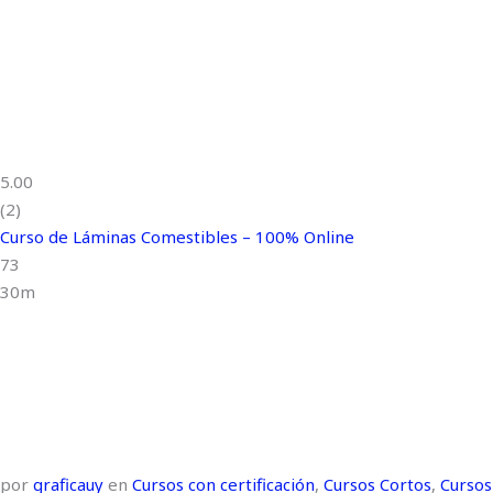
5.00
(2)
Curso de Láminas Comestibles – 100% Online
73
30m
por
graficauy
en
Cursos con certificación
,
Cursos Cortos
,
Cursos