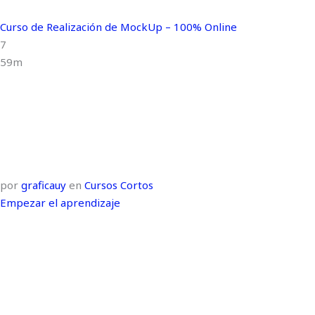
Curso de Realización de MockUp – 100% Online
7
59m
por
graficauy
en
Cursos Cortos
Empezar el aprendizaje