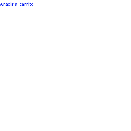
Añadir al carrito